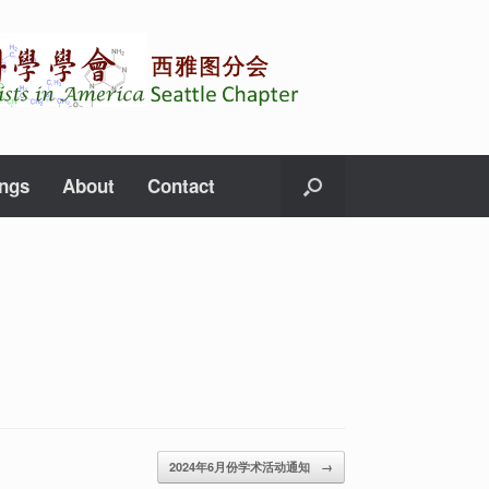
ings
About
Contact
2024年6月份学术活动通知
→