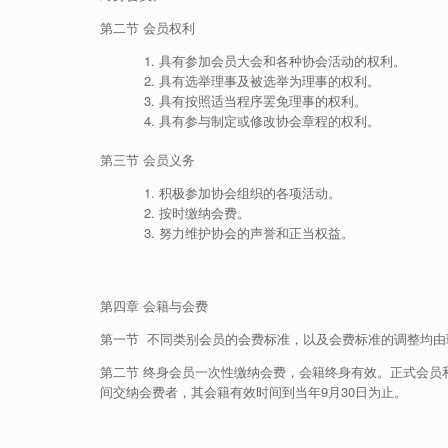
第二节 会员权利
具有参加会员大会和各种协会活动的权利。
具有选举理事及被选举为理事的权利。
具有按照适当程序罢免理事的权利。
具有参与制定或修改协会章程的权利。
第三节 会员义务
积极参加协会组织的各项活动。
按时缴纳会费。
努力维护协会的声誉和正当权益。
第四章 会籍与会费
第一节 不同类别会员的会费标准，以及会费标准的调整均由
第二节 终身会员一次性缴纳会费，会籍终身有效。正式会员和
间交纳会费者，其会籍有效时间到当年9月30日为止。